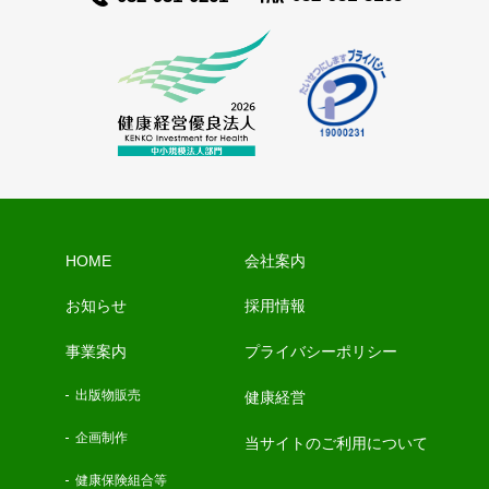
HOME
会社案内
お知らせ
採用情報
事業案内
プライバシーポリシー
出版物販売
健康経営
企画制作
当サイトのご利用について
健康保険組合等